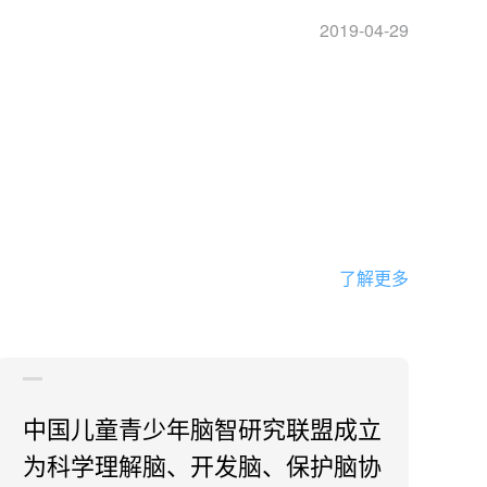
2019-04-29
了解更多
中国儿童青少年脑智研究联盟成立
为科学理解脑、开发脑、保护脑协