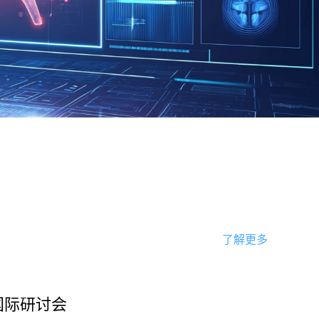
了解更多
国际研讨会