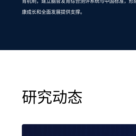
育机制，建立脑智发育综合测评系统与中国标准，形
康成长和全面发展提供支撑。
研究动态
3年工