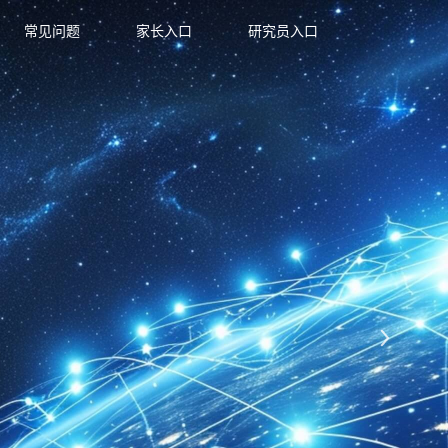
常见问题
家长入口
研究员入口