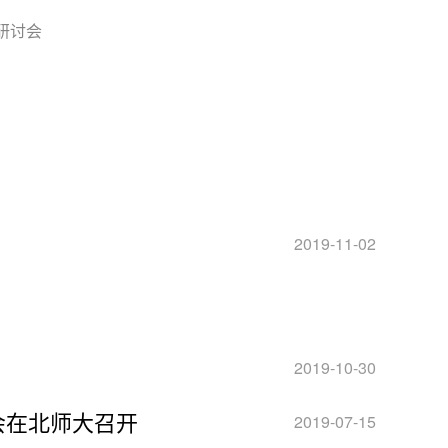
研讨会
2019-11-02
2019-10-30
会在北师大召开
2019-07-15