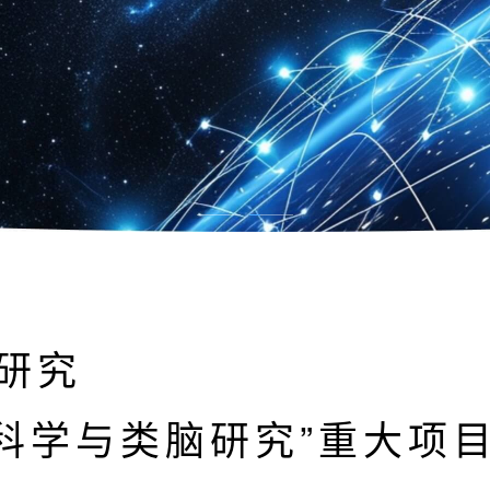
研究
脑科学与类脑研究”重大项