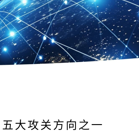
目五大攻关方向之一