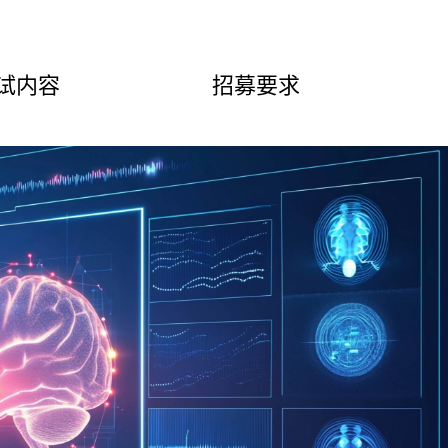
试内容
招募要求