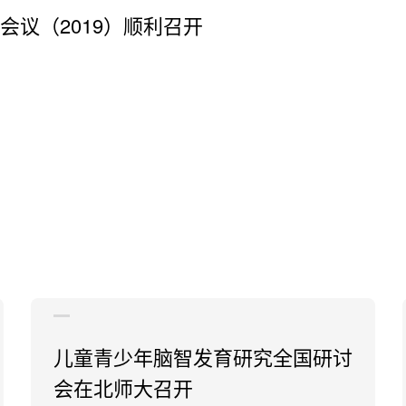
议（2019）顺利召开
儿童青少年脑智发育研究全国研讨
会在北师大召开