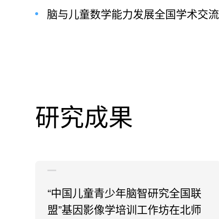
脑与儿童数学能力发展全国学术交流会
研究成果
“中国儿童青少年脑智研究全国联
盟”基因影像学培训工作坊在北师