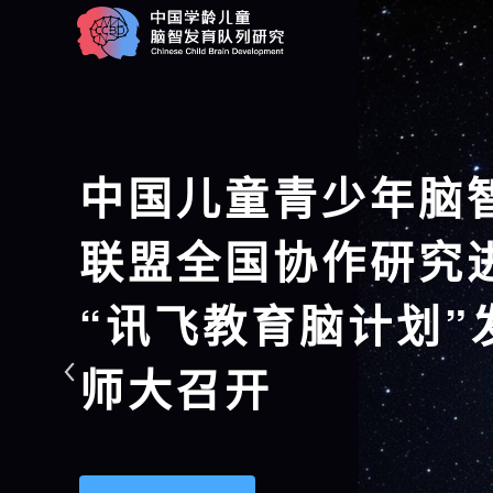
中国儿童青少年脑
联盟全国协作研究
“讯飞教育脑计划”
师大召开